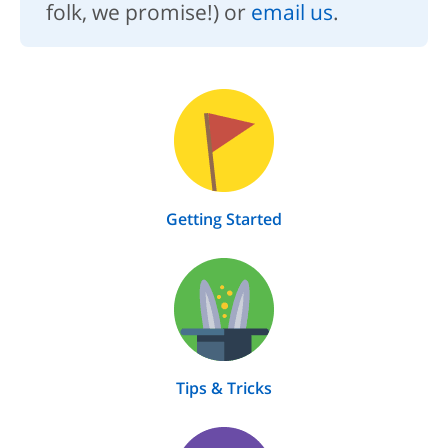
folk, we promise!) or
email us
.
Getting Started
Tips & Tricks