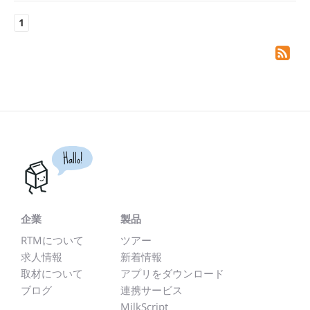
1
Hallo!
企業
製品
RTMについて
ツアー
求人情報
新着情報
取材について
アプリをダウンロード
ブログ
連携サービス
MilkScript