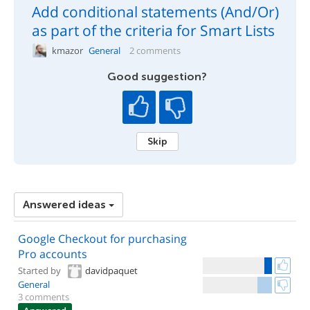
Add conditional statements (And/Or)
as part of the criteria for Smart Lists
kmazor
General
2 comments
Good suggestion?
Skip
Answered ideas
Google Checkout for purchasing
Pro accounts
Started by
davidpaquet
General
3 comments