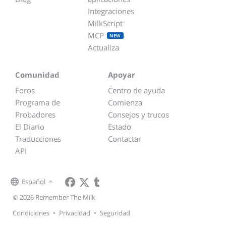
Integraciones
MilkScript
MCP
NEW
Actualiza
Comunidad
Apoyar
Foros
Centro de ayuda
Programa de
Comienza
Probadores
Consejos y trucos
El Diario
Estado
Traducciones
Contactar
API
Español
© 2026 Remember The Milk
Condiciones
•
Privacidad
•
Seguridad