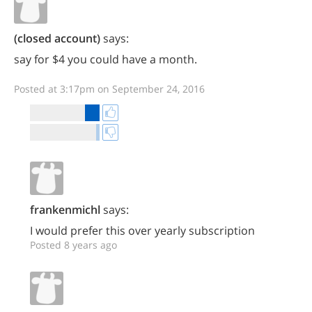
(closed account)
says:
say for $4 you could have a month.
Posted at 3:17pm on September 24, 2016
frankenmichl
says:
I would prefer this over yearly subscription
Posted 8 years ago