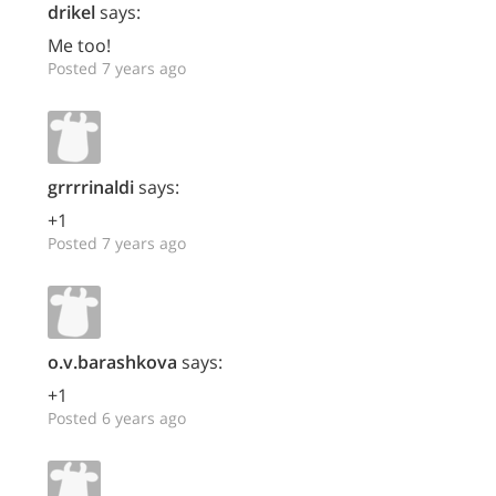
drikel
says:
Me too!
Posted 7 years ago
grrrrinaldi
says:
+1
Posted 7 years ago
o.v.barashkova
says:
+1
Posted 6 years ago