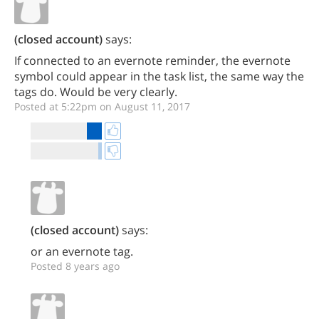
(closed account)
says:
If connected to an evernote reminder, the evernote
symbol could appear in the task list, the same way the
tags do. Would be very clearly.
Posted at 5:22pm on August 11, 2017
(closed account)
says:
or an evernote tag.
Posted 8 years ago