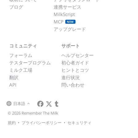
ブログ
連携サービス
MilkScript
MCP
NEW
アップグレード
コミュニティ
サポート
フォーラム
ヘルプセンター
テスタープログラム
初心者ガイド
ミルク工場
ヒントとコツ
翻訳
進行状況
API
問い合わせ
日本語
© 2026 Remember The Milk
規約
•
プライバシーポリシー
•
セキュリティ