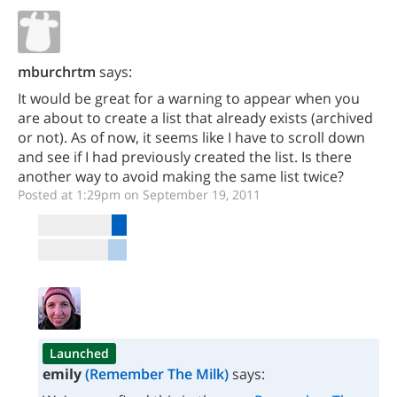
mburchrtm
says:
It would be great for a warning to appear when you
are about to create a list that already exists (archived
or not). As of now, it seems like I have to scroll down
and see if I had previously created the list. Is there
another way to avoid making the same list twice?
Posted at 1:29pm on September 19, 2011
Launched
emily
(Remember The Milk)
says: