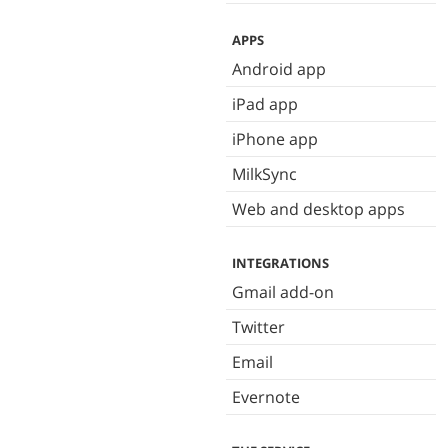
APPS
Android app
iPad app
iPhone app
MilkSync
Web and desktop apps
INTEGRATIONS
Gmail add-on
Twitter
Email
Evernote