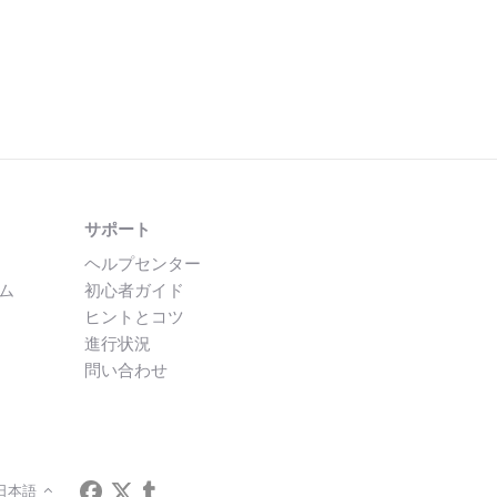
サポート
ヘルプセンター
ム
初心者ガイド
ヒントとコツ
進行状況
問い合わせ
日本語