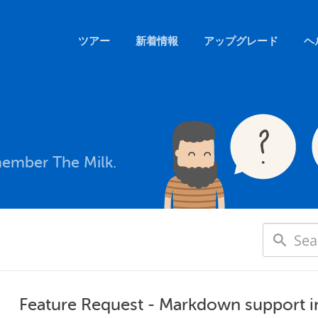
ツアー
新着情報
アップグレード
ヘ
member The Milk.
Feature Request - Markdown support i