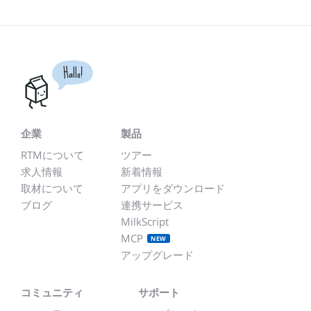
Hallo!
企業
製品
RTMについて
ツアー
求人情報
新着情報
取材について
アプリをダウンロード
ブログ
連携サービス
MilkScript
MCP
NEW
アップグレード
コミュニティ
サポート