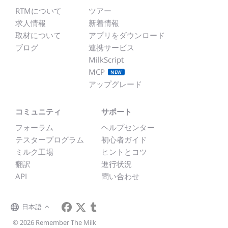
RTMについて
ツアー
求人情報
新着情報
取材について
アプリをダウンロード
ブログ
連携サービス
MilkScript
MCP
NEW
アップグレード
コミュニティ
サポート
フォーラム
ヘルプセンター
テスタープログラム
初心者ガイド
ミルク工場
ヒントとコツ
翻訳
進行状況
API
問い合わせ
日本語
© 2026 Remember The Milk