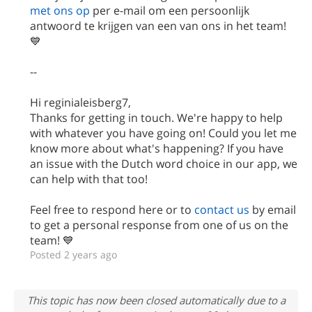
met ons op
per e-mail om een persoonlijk
antwoord te krijgen van een van ons in het team!
💙
--
Hi reginialeisberg7,
Thanks for getting in touch. We're happy to help
with whatever you have going on! Could you let me
know more about what's happening? If you have
an issue with the Dutch word choice in our app, we
can help with that too!
Feel free to respond here or to
contact us
by email
to get a personal response from one of us on the
team! 💙
Posted 2 years ago
This topic has now been closed automatically due to a