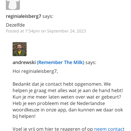
reginialeisberg7
says:
Dezelfde
Posted at 7:54pm on September 24, 2023
andrewski
(Remember The Milk)
says:
Hoi reginialeisberg7,
Bedankt dat je contact hebt opgenomen. We
helpen je graag met alles wat je aan de hand hebt!
Kun je me meer laten weten over wat er gebeurt?
Heb je een probleem met de Nederlandse
woordkeuze in onze app, dan kunnen we daar ook
bij helpen!
Voel je vrij om hier te reageren of op
neem contact