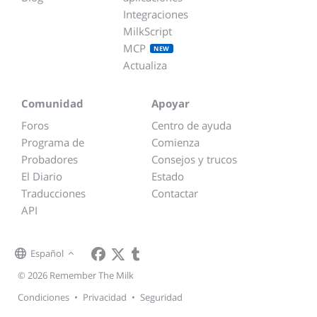
Integraciones
MilkScript
MCP
NEW
Actualiza
Comunidad
Apoyar
Foros
Centro de ayuda
Programa de
Comienza
Probadores
Consejos y trucos
El Diario
Estado
Traducciones
Contactar
API
Español
© 2026 Remember The Milk
Condiciones
•
Privacidad
•
Seguridad