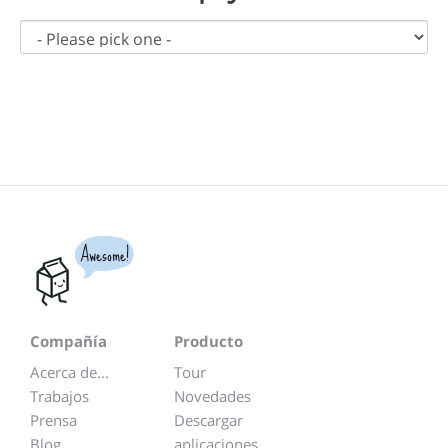
Awesome!
Compañía
Producto
Acerca de...
Tour
Trabajos
Novedades
Prensa
Descargar
Blog
aplicaciones