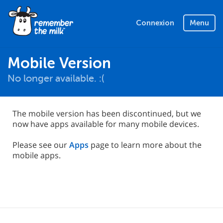
Connexion
Menu
Mobile Version
No longer available. :(
The mobile version has been discontinued, but we
now have apps available for many mobile devices.
Please see our
Apps
page to learn more about the
mobile apps.