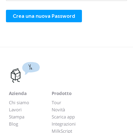
Yo.
Azienda
Prodotto
Chi siamo
Tour
Lavori
Novità
Stampa
Scarica app
Blog
Integrazioni
MilkScript