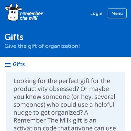
Login
Menü
Gifts
Give the gift of organization!
Gifts
menu
Looking for the perfect gift for the
productivity obsessed? Or maybe
you know someone (or hey, several
someones) who could use a helpful
nudge to get organized? A
Remember The Milk gift is an
activation code that anyone can use