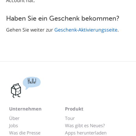
Account hat.
Haben Sie ein Geschenk bekommen?
Gehen Sie weiter zur
Geschenk-Aktivierungsseite
.
Hello!
Unternehmen
Produkt
Über
Tour
Jobs
Was gibt es Neues?
Was die Presse
Apps herunterladen