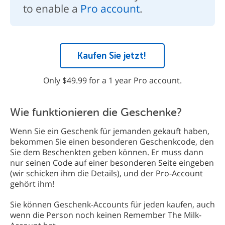
to enable a
Pro account
.
Kaufen Sie jetzt!
Only $49.99 for a 1 year Pro account.
Wie funktionieren die Geschenke?
Wenn Sie ein Geschenk für jemanden gekauft haben,
bekommen Sie einen besonderen Geschenkcode, den
Sie dem Beschenkten geben können. Er muss dann
nur seinen Code auf einer besonderen Seite eingeben
(wir schicken ihm die Details), und der Pro-Account
gehört ihm!
Sie können Geschenk-Accounts für jeden kaufen, auch
wenn die Person noch keinen Remember The Milk-