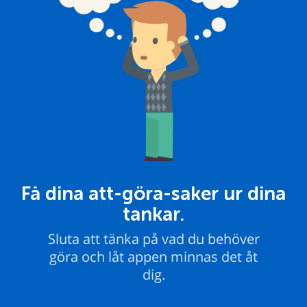
Få dina att-göra-saker ur dina
tankar.
Sluta att tänka på vad du behöver
göra och låt appen minnas det åt
dig.