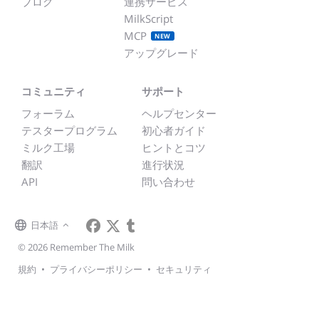
ブログ
連携サービス
MilkScript
MCP
NEW
アップグレード
コミュニティ
サポート
フォーラム
ヘルプセンター
テスタープログラム
初心者ガイド
ミルク工場
ヒントとコツ
翻訳
進行状況
API
問い合わせ
日本語
© 2026 Remember The Milk
規約
•
プライバシーポリシー
•
セキュリティ