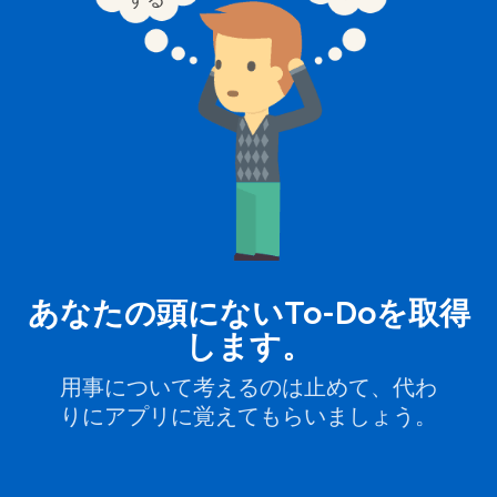
あなたの頭にないTo-Doを取得
します。
用事について考えるのは止めて、代わ
りにアプリに覚えてもらいましょう。